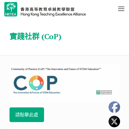
實踐社群 (CoP)
請點擊此處