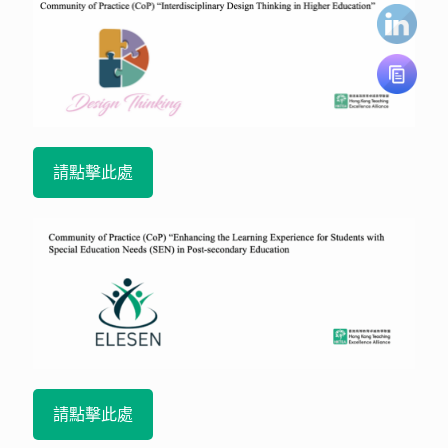
請點擊此處
請點擊此處