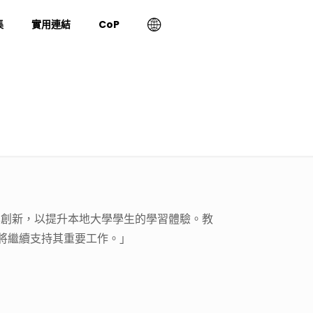
集
實用連結
CoP
學創新，以提升本地大學學生的學習體驗。教
將繼續支持其重要工作。」