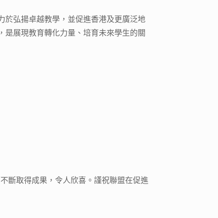
力於弘揚卓越教學，並促進香港及更廣泛地
，是展現教育轉化力量、培育未來學生的關
面不斷取得成果，令人欣喜。謹祝聯盟在促進