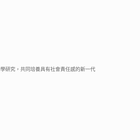
教學研究，共同培養具有社會責任感的新一代